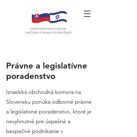
Právne a legislatívne
poradenstvo
Izraelská obchodná komora na
Slovensku ponúka odborné právne
a legislatívne poradenstvo, ktoré je
nevyhnutné pre úspešné a
bezpečné podnikanie v