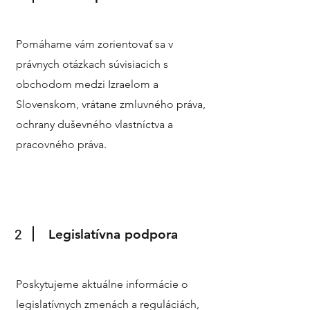
Pomáhame vám zorientovať sa v
právnych otázkach súvisiacich s
obchodom medzi Izraelom a
Slovenskom, vrátane zmluvného práva,
ochrany duševného vlastníctva a
pracovného práva.
2
Legislatívna podpora
Poskytujeme aktuálne informácie o
legislatívnych zmenách a reguláciách,